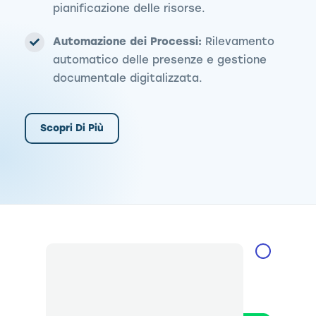
pianificazione delle risorse.
Automazione dei Processi:
Rilevamento
automatico delle presenze e gestione
documentale digitalizzata.
Scopri Di Più