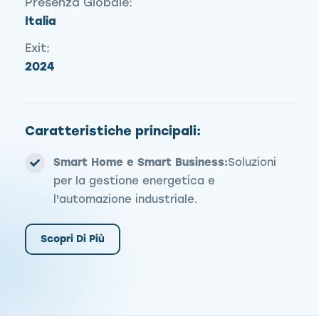
Presenza Globale:
Italia
Exit:
2024
Caratteristiche principali:
Smart Home e Smart Business:
Soluzioni
per la gestione energetica e
l'automazione industriale.
Scopri Di Più