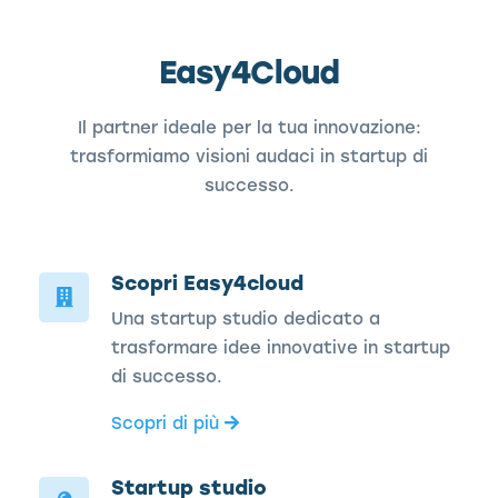
Easy4Cloud
Il partner ideale per la tua innovazione:
trasformiamo visioni audaci in startup di
successo.
Scopri Easy4cloud
Una startup studio dedicato a
trasformare idee innovative in startup
di successo.
Scopri di più
Startup studio