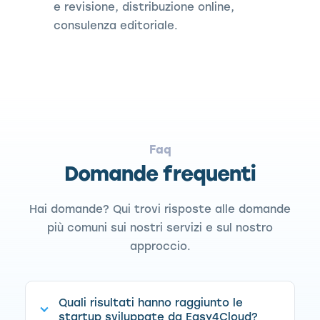
e revisione, distribuzione online,
consulenza editoriale.
Faq
Domande frequenti
Hai domande? Qui trovi risposte alle domande
più comuni sui nostri servizi e sul nostro
approccio.
Quali risultati hanno raggiunto le
startup sviluppate da Easy4Cloud?