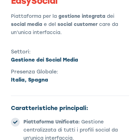
EasySocial
Piattaforma per la
gestione integrata
dei
social media
e del
social customer
care da
un’unica interfaccia.
Settori:
Gestione dei Social Media
Presenza Globale:
Italia, Spagna
Caratteristiche principali:
Piattaforma Unificata:
Gestione
centralizzata di tutti i profili social da
un'unica interfaccia.