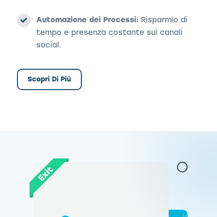
Automazione dei Processi:
Risparmio di
tempo e presenza costante sui canali
social.
Scopri Di Più