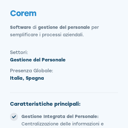
Corem
Software
di
gestione del personale
per
semplificare i processi aziendali.
Settori:
Gestione del Personale
Presenza Globale:
Italia, Spagna
Caratteristiche principali:
Gestione Integrata del Personale:
Centralizzazione delle informazioni e