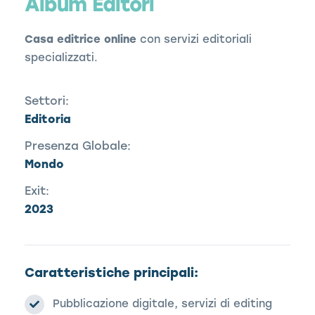
Album Editori
Casa editrice online
con servizi editoriali
specializzati.
Settori:
Editoria
Presenza Globale:
Mondo
Exit:
2023
Caratteristiche principali:
Pubblicazione digitale, servizi di editing