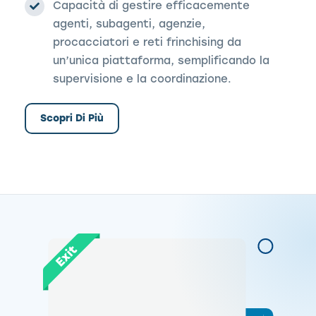
Capacità di gestire efficacemente
agenti, subagenti, agenzie,
procacciatori e reti frinchising da
un’unica piattaforma, semplificando la
supervisione e la coordinazione.
Scopri Di Più