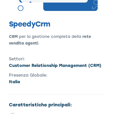
SpeedyCrm
CRM
per la gestione completa della
rete
vendita agenti
.
Settori:
Customer Relationship Management (CRM)
Presenza Globale:
Italia
Caratteristiche principali: