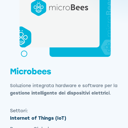
Microbees
Soluzione integrata hardware e software per la
gestione intelligente
dei dispositivi elettrici
.
Settori:
Internet of Things (IoT)