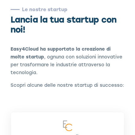
Le nostre startup
Lancia la tua startup con
noi!
Easy4Cloud ha supportato la creazione di
molte startup
, ognuna con soluzioni innovative
per trasformare le industrie attraverso la
tecnologia.
Scopri alcune delle nostre startup di successo: