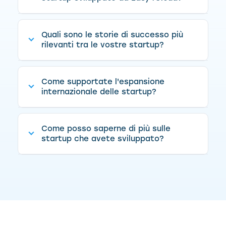
Quali sono le storie di successo più
rilevanti tra le vostre startup?
Come supportate l'espansione
internazionale delle startup?
Come posso saperne di più sulle
startup che avete sviluppato?