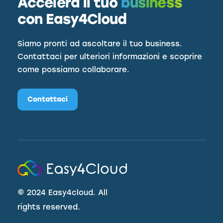
Accelera il tuo
business
con Easy4Cloud
Siamo pronti ad ascoltare il tuo business.
Contattaci per ulteriori informazioni e scoprire
come possiamo collaborare.
Contattaci
©
2024 Easy4cloud. All
rights reserved.