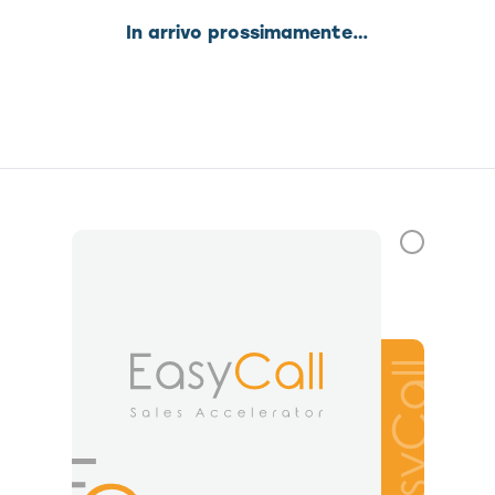
In arrivo prossimamente…