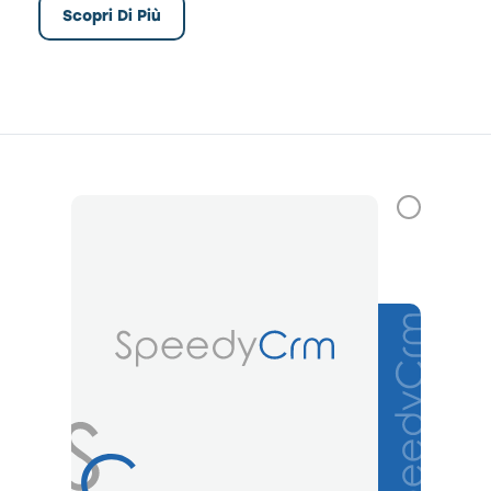
Scopri Di Più