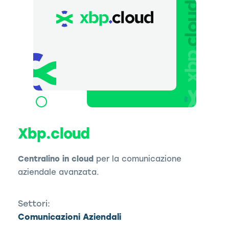
Xbp.cloud
Centralino in cloud
per la comunicazione
aziendale avanzata.
Settori:
Comunicazioni Aziendali