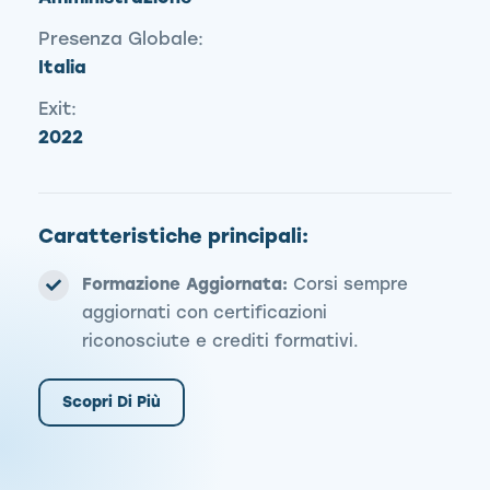
Presenza Globale:
Italia
Exit:
2022
Caratteristiche principali:
Formazione Aggiornata:
Corsi sempre
aggiornati con certificazioni
riconosciute e crediti formativi.
Scopri Di Più