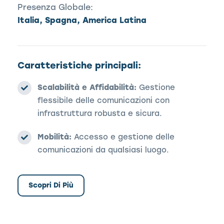
Presenza Globale:
Italia, Spagna, America Latina
Caratteristiche principali:
Scalabilità e Affidabilità:
Gestione
flessibile delle comunicazioni con
infrastruttura robusta e sicura.
Mobilità:
Accesso e gestione delle
comunicazioni da qualsiasi luogo.
Scopri Di Più