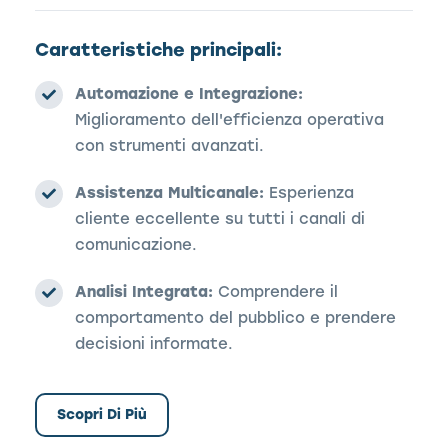
Caratteristiche principali:
Automazione e Integrazione:
Miglioramento dell'efficienza operativa
con strumenti avanzati.
Assistenza Multicanale:
Esperienza
cliente eccellente su tutti i canali di
comunicazione.
Analisi Integrata:
Comprendere il
comportamento del pubblico e prendere
decisioni informate.
Scopri Di Più