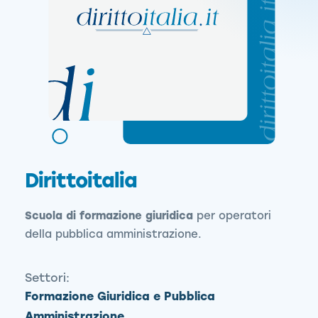
Dirittoitalia
Scuola di formazione giuridica
per operatori
della pubblica amministrazione.
Settori:
Formazione Giuridica e Pubblica
Amministrazione