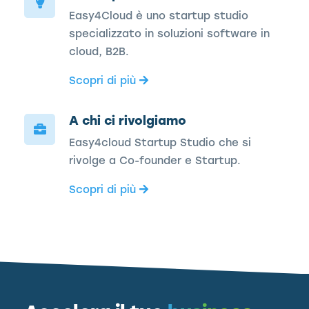
Easy4Cloud è uno startup studio
specializzato in soluzioni software in
cloud, B2B.
Scopri di più
A chi ci rivolgiamo
Easy4cloud Startup Studio che si
rivolge a Co-founder e Startup.
Scopri di più