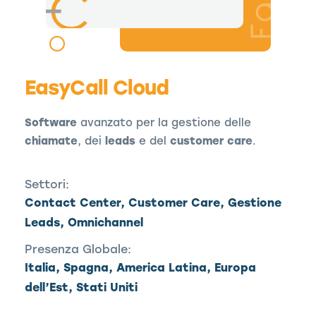
EasyCall Cloud
Software
avanzato per la gestione delle
chiamate
, dei
leads
e del
customer care
.
Settori:
Contact Center, Customer Care, Gestione
Leads, Omnichannel
Presenza Globale:
Italia, Spagna, America Latina, Europa
dell’Est, Stati Uniti