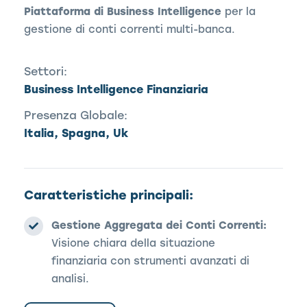
Piattaforma di Business Intelligence
per la
gestione di conti correnti multi-banca.
Settori:
Business Intelligence Finanziaria
Presenza Globale:
Italia, Spagna, Uk
Caratteristiche principali:
Gestione Aggregata dei Conti Correnti:
Visione chiara della situazione
finanziaria con strumenti avanzati di
analisi.