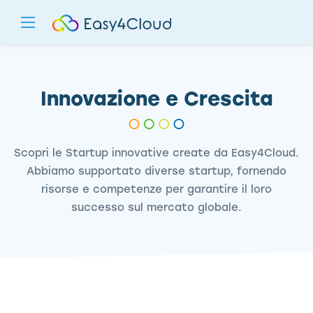
Innovazione e Crescita
Scopri le Startup innovative create da Easy4Cloud.
Abbiamo supportato diverse startup, fornendo
risorse e competenze per garantire il loro
successo sul mercato globale.