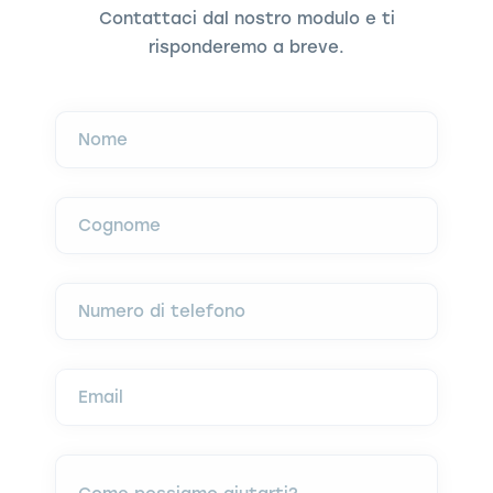
Contattaci dal nostro modulo e ti
risponderemo a breve.