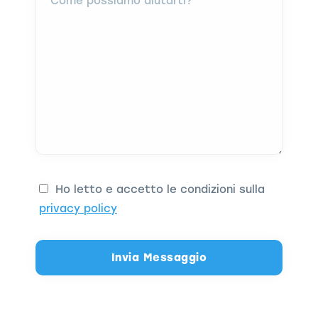
Ho letto e accetto le condizioni sulla
privacy policy