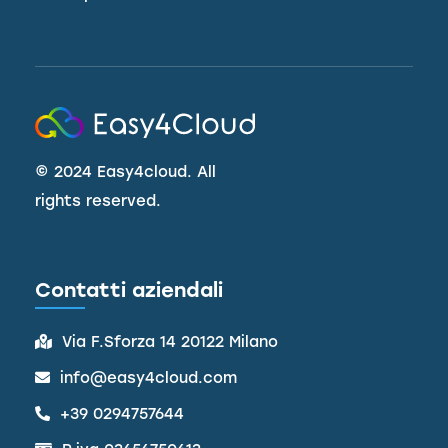
©
2024 Easy4cloud. All
rights reserved.
Contatti aziendali
Via F.Sforza 14 20122 Milano
info@easy4cloud.com
+39 0294757644