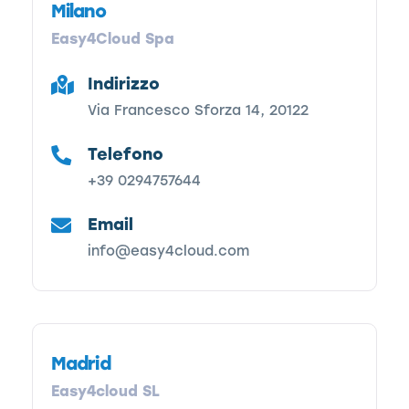
Milano
Easy4Cloud Spa
Indirizzo
Via Francesco Sforza 14, 20122
Telefono
+39 0294757644
Email
info@easy4cloud.com
Madrid
Easy4cloud SL