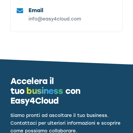
Email
info@easy4cloud.com
Accelera il
tuo
business
con
Easy4Cloud
Siamo pronti ad ascoltare il tuo business.
Contattaci per ulteriori informazioni e scoprire
come possiamo collaborare.