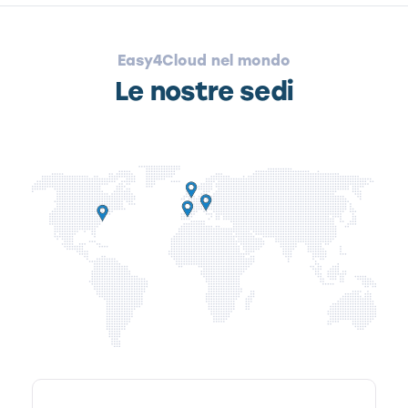
Easy4Cloud nel mondo
Le nostre sedi