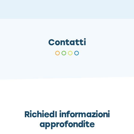
Contatti
RichiedI informazioni
approfondite